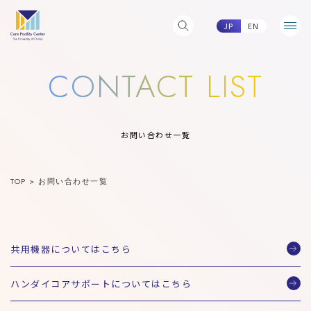
JP
EN
CONTACT LIST
お問い合わせ一覧
TOP
>
お問い合わせ一覧
共用機器についてはこちら
ハンダイコアサポートについてはこちら