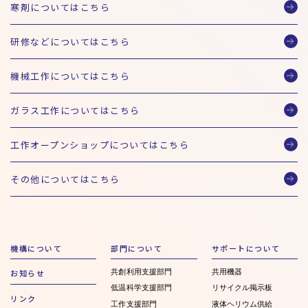
寒剤についてはこちら
研修などについてはこちら
機械工作についてはこちら
ガラス工作についてはこちら
工作オープンショップについてはこちら
その他についてはこちら
機構について
部門について
サポートについて
共創利用支援部門
共用機器
お知らせ
低温科学支援部門
リサイクル掲示板
リンク
工作支援部門
液体ヘリウム供給