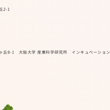
丘2-1
美穂ヶ丘8-1 大阪大学 産業科学研究所 インキュベーショ