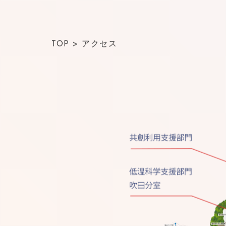
TOP
>
アクセス