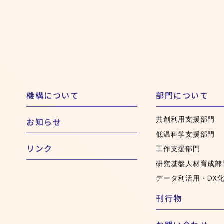
機構について
部門について
共創利用支援部門
お知らせ
低温科学支援部門
リンク
工作支援部門
研究基盤人材育成部
データ利活用・DX
刊行物