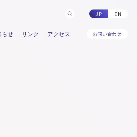
JP
EN
知らせ
リンク
アクセス
お問い合わせ