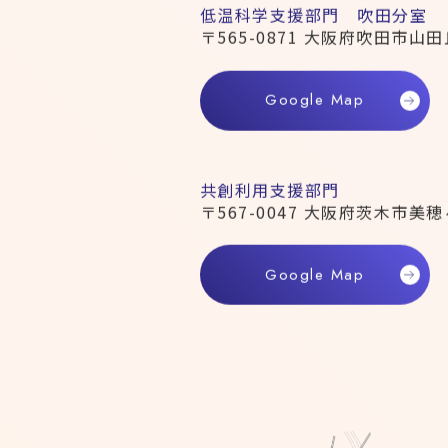
低温科学支援部門 吹田分室
〒565-0871 大阪府吹田市山田
Google Map
共創利用支援部門
〒567-0047 大阪府茨木市
Google Map