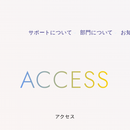
サポートについて
部門について
お
ACCESS
アクセス