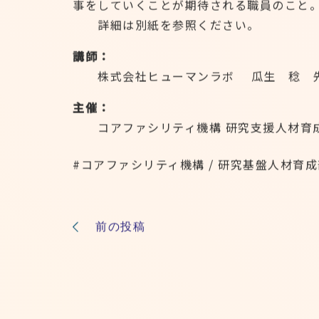
事をしていくことが期待される職員のこと
詳細は別紙を参照ください。
講師：
株式会社ヒューマンラボ 瓜生 稔 
主催：
コアファシリティ機構 研究支援人材育
#
コアファシリティ機構
/
研究基盤人材育成
前の投稿