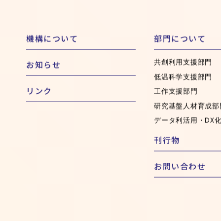
機構について
部門について
共創利用支援部門
お知らせ
低温科学支援部門
リンク
工作支援部門
研究基盤人材育成部
データ利活用・DX
刊行物
お問い合わせ