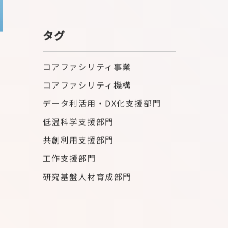
タグ
コアファシリティ事業
コアファシリティ機構
データ利活用・DX化支援部門
低温科学支援部門
共創利用支援部門
工作支援部門
研究基盤人材育成部門