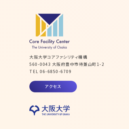
大阪大学コアファシリティ機構
560-0043
大阪府豊中市待兼山町1-2
TEL 06-6850-6709
アクセス